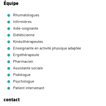
Équipe
Rhumatologues
Infirmières
Aide-soignante
Diététicienne
Kinésithérapeutes
Enseignante en activité physique adaptée
Ergothérapeute
Pharmacien
Assistante sociale
Podologue
Psychologue
Patient intervenant
contact