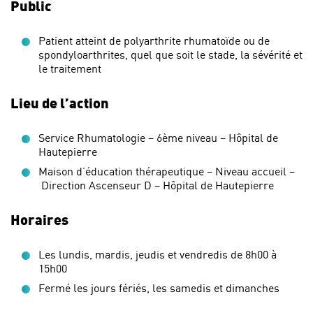
Public
Patient atteint de polyarthrite rhumatoïde ou de
spondyloarthrites, quel que soit le stade, la sévérité et
le traitement
Lieu de l’action
Service Rhumatologie – 6ème niveau – Hôpital de
Hautepierre
Maison d’éducation thérapeutique – Niveau accueil –
Direction Ascenseur D – Hôpital de Hautepierre
Horaires
Les lundis, mardis, jeudis et vendredis de 8h00 à
15h00
Fermé les jours fériés, les samedis et dimanches