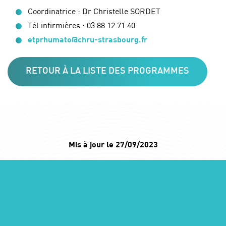
Coordinatrice : Dr Christelle SORDET
Tél infirmières : 03 88 12 71 40
etprhumato@chru-strasbourg.fr
RETOUR À LA LISTE DES PROGRAMMES
Mis à jour le 27/09/2023