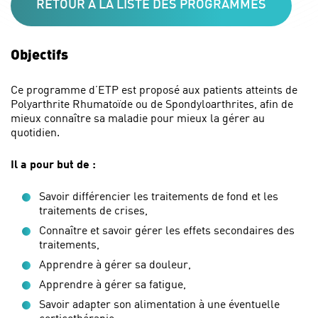
RETOUR À LA LISTE DES PROGRAMMES
Objectifs
Ce programme d’ETP est proposé aux patients atteints de
Polyarthrite Rhumatoïde ou de Spondyloarthrites, afin de
mieux connaître sa maladie pour mieux la gérer au
quotidien.
Il a pour but de :
Savoir différencier les traitements de fond et les
traitements de crises,
Connaître et savoir gérer les effets secondaires des
traitements,
Apprendre à gérer sa douleur,
Apprendre à gérer sa fatigue,
Savoir adapter son alimentation à une éventuelle
corticothérapie,