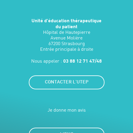
Unité d'éducation thérapeutique
du patient
Hôpital de Hautepierre
Avenue Molière
67200 Strasbourg
Entrée principale à droite
Nous appeler :
03 88 12 71 47/48
CONTACTER L'UTEP
Je donne mon avis