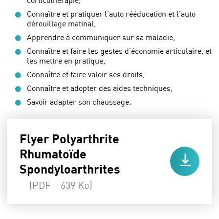
Connaître et pratiquer l’auto rééducation et l’auto
dérouillage matinal,
Apprendre à communiquer sur sa maladie,
Connaître et faire les gestes d’économie articulaire, et
les mettre en pratique,
Connaître et faire valoir ses droits,
Connaître et adopter des aides techniques,
Savoir adapter son chaussage.
Flyer Polyarthrite
Rhumatoïde
Spondyloarthrites
(PDF – 639 Ko)