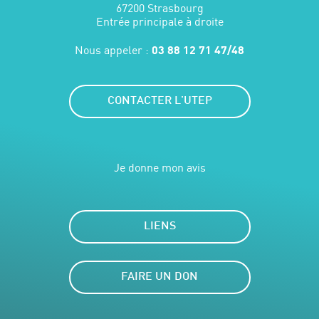
67200 Strasbourg
Entrée principale à droite
Nous appeler :
03 88 12 71 47/48
CONTACTER L'UTEP
Je donne mon avis
LIENS
FAIRE UN DON