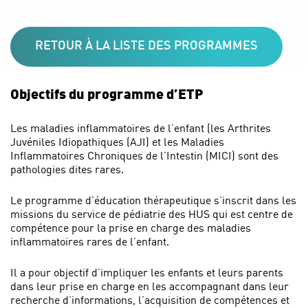
RETOUR À LA LISTE DES PROGRAMMES
Objectifs du programme d’ETP
Les maladies inflammatoires de l’enfant (les Arthrites
Juvéniles Idiopathiques (AJI) et les Maladies
Inflammatoires Chroniques de l’Intestin (MICI) sont des
pathologies dites rares.
Le programme d’éducation thérapeutique s’inscrit dans les
missions du service de pédiatrie des HUS qui est centre de
compétence pour la prise en charge des maladies
inflammatoires rares de l’enfant.
Il a pour objectif d’impliquer les enfants et leurs parents
dans leur prise en charge en les accompagnant dans leur
recherche d’informations, l’acquisition de compétences et