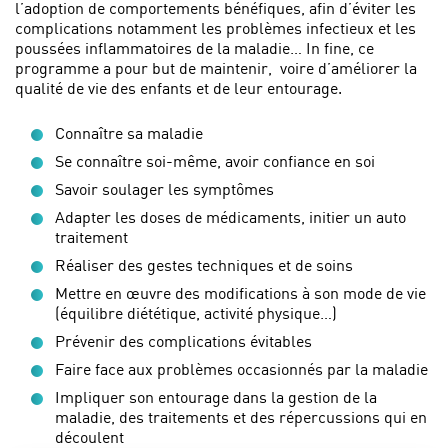
l’adoption de comportements bénéfiques, afin d’éviter les
complications notamment les problèmes infectieux et les
poussées inflammatoires de la maladie… In fine, ce
programme a pour but de maintenir, voire d’améliorer la
qualité de vie des enfants et de leur entourage.
Connaître sa maladie
Se connaître soi-même, avoir confiance en soi
Savoir soulager les symptômes
Adapter les doses de médicaments, initier un auto
traitement
Réaliser des gestes techniques et de soins
Mettre en œuvre des modifications à son mode de vie
(équilibre diététique, activité physique…)
Prévenir des complications évitables
Faire face aux problèmes occasionnés par la maladie
Impliquer son entourage dans la gestion de la
maladie, des traitements et des répercussions qui en
découlent