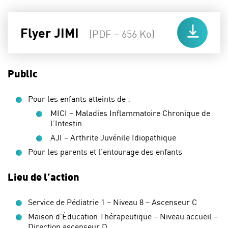
Flyer JIMI
(PDF – 656 Ko)
Public
Pour les enfants atteints de :
MICI – Maladies Inflammatoire Chronique de
l’Intestin
AJI – Arthrite Juvénile Idiopathique
Pour les parents et l’entourage des enfants
Lieu de l’action
Service de Pédiatrie 1 – Niveau 8 – Ascenseur C
Maison d’Éducation Thérapeutique – Niveau accueil –
Direction ascenseur D