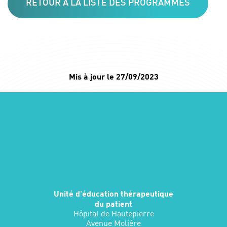
RETOUR À LA LISTE DES PROGRAMMES
Mis à jour le 27/09/2023
Unité d'éducation thérapeutique
du patient
Hôpital de Hautepierre
Avenue Molière