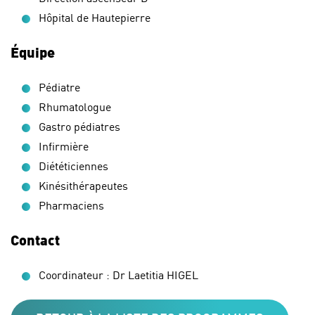
Hôpital de Hautepierre
Équipe
Pédiatre
Rhumatologue
Gastro pédiatres
Infirmière
Diététiciennes
Kinésithérapeutes
Pharmaciens
Contact
Coordinateur : Dr Laetitia HIGEL