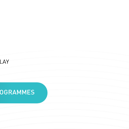
ULAY
PROGRAMMES