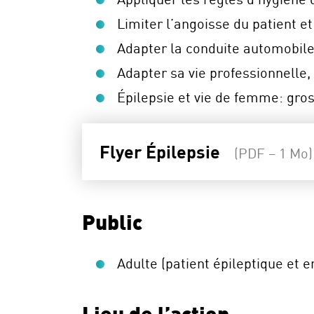
Limiter l’angoisse du patient e
Adapter la conduite automobile
Adapter sa vie professionnelle,
Épilepsie et vie de femme: gros
Flyer Épilepsie
(PDF – 1 Mo)
Public
Adulte (patient épileptique et 