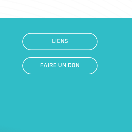
LIENS
FAIRE UN DON