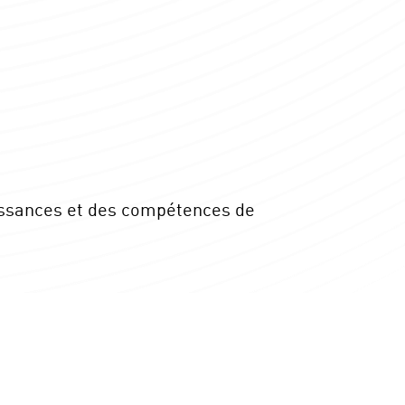
issances et des compétences de