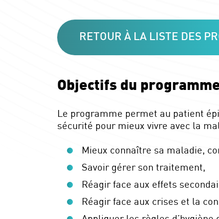
RETOUR À LA LISTE DES 
Objectifs du programme
Le programme permet au patient épi
sécurité pour mieux vivre avec la mal
Mieux connaître sa maladie, co
Savoir gérer son traitement,
Réagir face aux effets secondai
Réagir face aux crises et la con
Appliquer les règles d’hygiène d