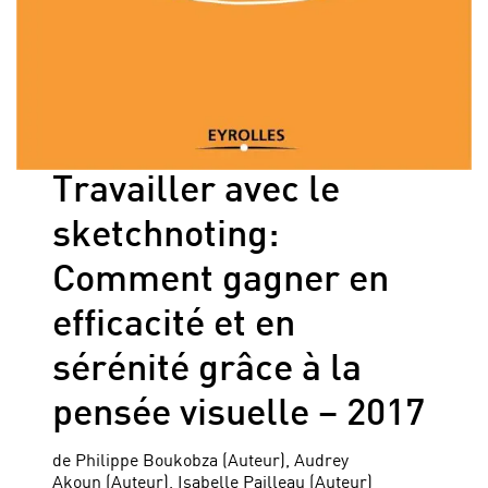
Travailler avec le
sketchnoting:
Comment gagner en
efficacité et en
sérénité grâce à la
pensée visuelle – 2017
de Philippe Boukobza (Auteur), Audrey
Akoun (Auteur), Isabelle Pailleau (Auteur)