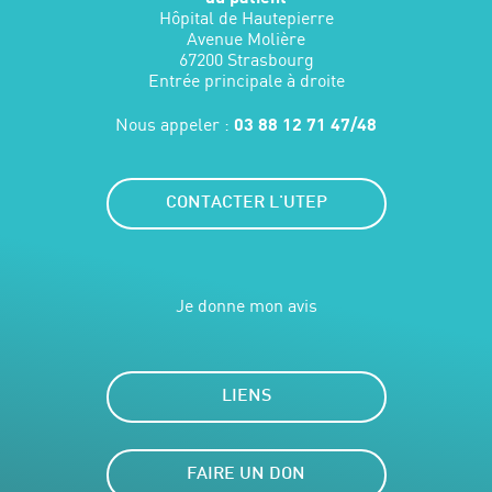
Hôpital de Hautepierre
Avenue Molière
67200 Strasbourg
Entrée principale à droite
Nous appeler :
03 88 12 71 47/48
CONTACTER L'UTEP
Je donne mon avis
LIENS
FAIRE UN DON