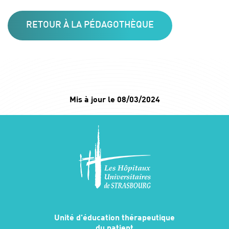
RETOUR À LA PÉDAGOTHÈQUE
Mis à jour le 08/03/2024
Unité d'éducation thérapeutique
du patient