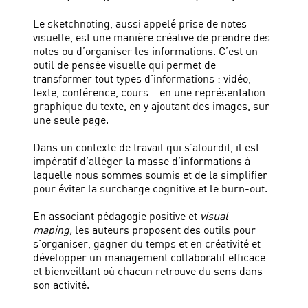
Le sketchnoting, aussi appelé prise de notes
visuelle, est une manière créative de prendre des
notes ou d’organiser les informations. C’est un
outil de pensée visuelle qui permet de
transformer tout types d’informations : vidéo,
texte, conférence, cours… en une représentation
graphique du texte, en y ajoutant des images, sur
une seule page.
Dans un contexte de travail qui s’alourdit, il est
impératif d’alléger la masse d’informations à
laquelle nous sommes soumis et de la simplifier
pour éviter la surcharge cognitive et le burn-out.
En associant pédagogie positive et
visual
maping,
les auteurs proposent des outils pour
s’organiser, gagner du temps et en créativité et
développer un management collaboratif efficace
et bienveillant où chacun retrouve du sens dans
son activité.