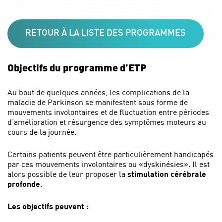
RETOUR À LA LISTE DES PROGRAMMES
Objectifs du programme d’ETP
Au bout de quelques années, les complications de la
maladie de Parkinson se manifestent sous forme de
mouvements involontaires et de fluctuation entre périodes
d’amélioration et résurgence des symptômes moteurs au
cours de la journée.
Certains patients peuvent être particulièrement handicapés
par ces mouvements involontaires ou «dyskinésies». Il est
alors possible de leur proposer la
stimulation cérébrale
profonde
.
Les objectifs peuvent :