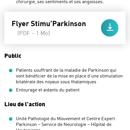
chirurgie, ses sentiments et ses angoisses.
Flyer Stimu’Parkinson
(PDF – 1 Mo)
Public
Patients souffrant de la maladie de Parkinson qui
vont bénéficier de la mise en place d’une stimulation
bilatérale des noyaux sous thalamiques
Entourage et aidants du patient
Lieu de l’action
Unité Pathologie du Mouvement et Centre Expert
Parkinson – Service de Neurologie – Hôpital de
Hautepierre