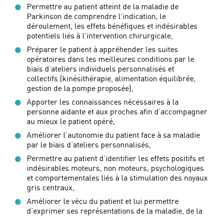
Permettre au patient atteint de la maladie de
Parkinson de comprendre l’indication, le
déroulement, les effets bénéfiques et indésirables
potentiels liés à l’intervention chirurgicale,
Préparer le patient à appréhender les suites
opératoires dans les meilleures conditions par le
biais d’ateliers individuels personnalisés et
collectifs (kinésithérapie, alimentation équilibrée,
gestion de la pompe proposée),
Apporter les connaissances nécessaires à la
personne aidante et aux proches afin d’accompagner
au mieux le patient opéré,
Améliorer l’autonomie du patient face à sa maladie
par le biais d’ateliers personnalisés,
Permettre au patient d’identifier les effets positifs et
indésirables moteurs, non moteurs, psychologiques
et comportementales liés à la stimulation des noyaux
gris centraux,
Améliorer le vécu du patient et lui permettre
d’exprimer ses représentations de la maladie, de la