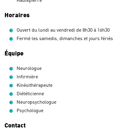
Horaires
Ouvert du lundi au vendredi de 8h30 à 16h30
Fermé les samedis, dimanches et jours fériés
Équipe
Neurologue
Infirmière
Kinésithérapeute
Diététicienne
Neuropsychologue
Psychologue
Contact