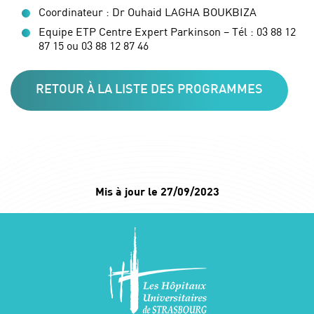
Coordinateur : Dr Ouhaid LAGHA BOUKBIZA
Equipe ETP Centre Expert Parkinson – Tél : 03 88 12
87 15 ou 03 88 12 87 46
RETOUR À LA LISTE DES PROGRAMMES
Mis à jour le 27/09/2023