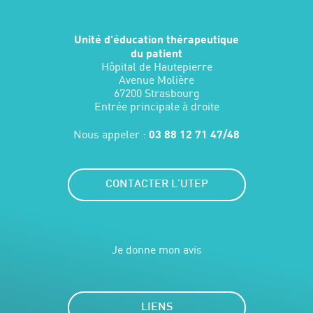
Unité d'éducation thérapeutique
du patient
Hôpital de Hautepierre
Avenue Molière
67200 Strasbourg
Entrée principale à droite
Nous appeler :
03 88 12 71 47/48
CONTACTER L'UTEP
Je donne mon avis
LIENS