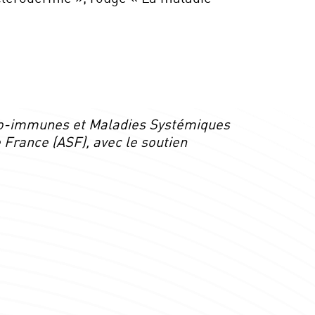
uto-immunes et Maladies Systémiques
 France (ASF), avec le soutien