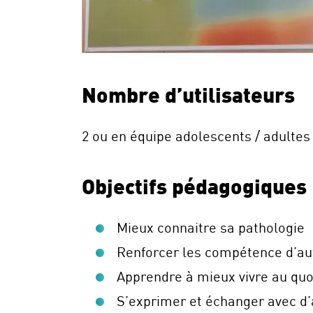
Nombre d’utilisateurs
2 ou en équipe adolescents / adultes
Objectifs pédagogiques
Mieux connaitre sa pathologie
Renforcer les compétence d’aut
Apprendre à mieux vivre au quo
S’exprimer et échanger avec d’