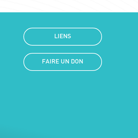
LIENS
FAIRE UN DON