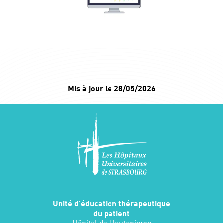
Mis à jour le 28/05/2026
Unité d'éducation thérapeutique
du patient
Hôpital de Hautepierre