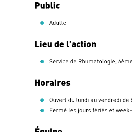
Public
Adulte
Lieu de l’action
Service de Rhumatologie, 6ème
Horaires
Ouvert du lundi au vendredi de 
Fermé les jours fériés et week