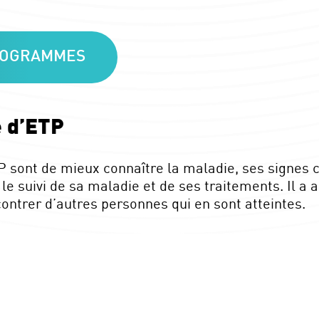
PROGRAMMES
 d’ETP
 sont de mieux connaître la maladie, ses signes cl
e suivi de sa maladie et de ses traitements. Il a 
ontrer d’autres personnes qui en sont atteintes.