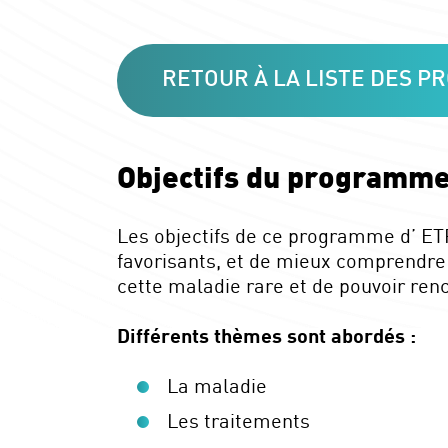
RETOUR À LA LISTE DES 
Objectifs du programme
Les objectifs de ce programme d’ ETP
favorisants, et de mieux comprendre l
cette maladie rare et de pouvoir renc
Différents thèmes sont abordés :
La maladie
Les traitements