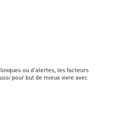
iniques ou d’alertes, les facteurs
aussi pour but de mieux vivre avec