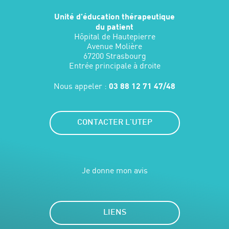
Unité d'éducation thérapeutique
du patient
Hôpital de Hautepierre
Avenue Molière
67200 Strasbourg
Entrée principale à droite
Nous appeler :
03 88 12 71 47/48
CONTACTER L'UTEP
Je donne mon avis
LIENS