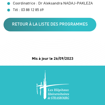
Coordinatrice : Dr Aleksandra NADAJ-PAKLEZA
Tél : 03 88 12 85 69
RETOUR À LA LISTE DES PROGRAMMES
Mis à jour le 26/09/2023