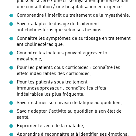
poussée sévère / une crise myasthénique nécessitant
une consultation / une hospitalisation en urgence,
Comprendre l’intérêt du traitement de la myasthénie,
Savoir adapter le dosage du traitement
anticholinestérasique selon ses besoins,
Connaître les symptômes de surdosage en traitement
anticholinestérasique,
Connaître les facteurs pouvant aggraver la
myasthénie,
Pour les patients sous corticoïdes : connaître les
effets indésirables des corticoïdes,
Pour les patients sous traitement
immunosuppresseur : connaître les effets
indésirables les plus fréquents,
Savoir estimer son niveau de fatigue au quotidien,
Savoir adapter l’activité au quotidien à son état de
santé,
Exprimer le vécu de la maladie,
Apprendre à reconnaître et à identifier ses émotions,