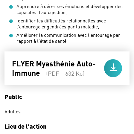
Apprendre à gérer ses émotions et développer des
capacités d’autogestion,
Identifier les difficultés relationnelles avec
l’entourage engendrées par la maladie,
Améliorer la communication avec l’entourage par
rapport à l’état de santé.
FLYER Myasthénie Auto-
Immune
(PDF – 632 Ko)
Public
Adultes
Lieu de l’action