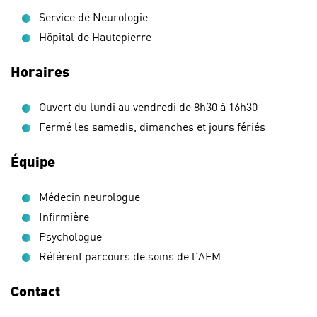
Service de Neurologie
Hôpital de Hautepierre
Horaires
Ouvert du lundi au vendredi de 8h30 à 16h30
Fermé les samedis, dimanches et jours fériés
Équipe
Médecin neurologue
Infirmière
Psychologue
Référent parcours de soins de l’AFM
Contact