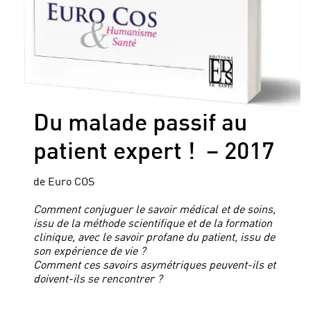
Du malade passif au
patient expert ! – 2017
de Euro COS
Comment conjuguer le savoir médical et de soins,
issu de la méthode scientifique et de la formation
clinique, avec le savoir profane du patient, issu de
son expérience de vie ?
Comment ces savoirs asymétriques peuvent-ils et
doivent-ils se rencontrer ?