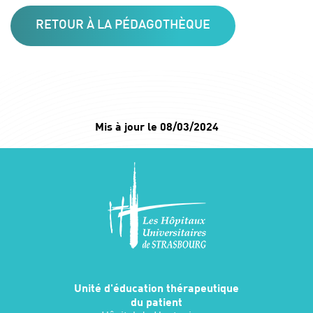
RETOUR À LA PÉDAGOTHÈQUE
Mis à jour le 08/03/2024
Unité d'éducation thérapeutique
du patient