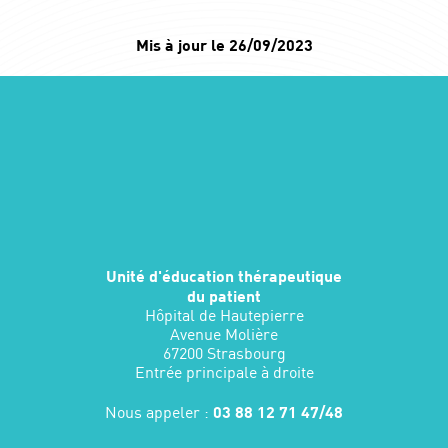
Mis à jour le 26/09/2023
Unité d'éducation thérapeutique
du patient
Hôpital de Hautepierre
Avenue Molière
67200 Strasbourg
Entrée principale à droite
Nous appeler :
03 88 12 71 47/48