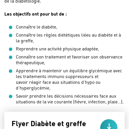
de la diabétologie.
Les objectifs ont pour but de :
Connaître le diabète,
Connaître les règles diététiques liées au diabète et à
la greffe,
Reprendre une activité physique adaptée,
Connaître son traitement et favoriser son observance
thérapeutique,
Apprendre à maintenir un équilibre glycémique avec
les traitements immuno suppresseurs et
savoir réagir face aux situations d’hypo ou
d’hyperglycémie,
Savoir prendre les décisions nécessaires face aux
situations de la vie courante (fièvre, infection, plaie…).
Flyer Diabète et greffe