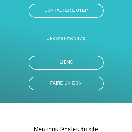
CONTACTER L'UTEP
Je donne mon avis
LIENS
FAIRE UN DON
Mentions légales du site