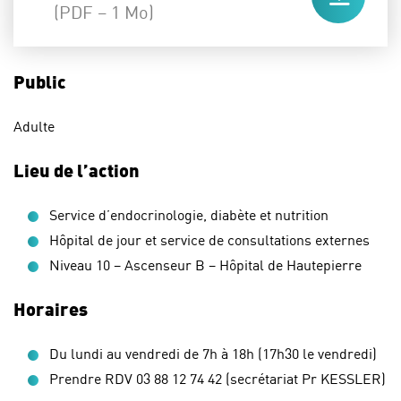
(PDF – 1 Mo)
Public
Adulte
Lieu de l’action
Service d’endocrinologie, diabète et nutrition
Hôpital de jour et service de consultations externes
Niveau 10 – Ascenseur B – Hôpital de Hautepierre
Horaires
Du lundi au vendredi de 7h à 18h (17h30 le vendredi)
Prendre RDV 03 88 12 74 42 (secrétariat Pr KESSLER)