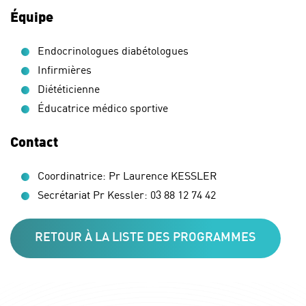
Équipe
Endocrinologues diabétologues
Infirmières
Diététicienne
Éducatrice médico sportive
Contact
Coordinatrice: Pr Laurence KESSLER
Secrétariat Pr Kessler: 03 88 12 74 42
RETOUR À LA LISTE DES PROGRAMMES