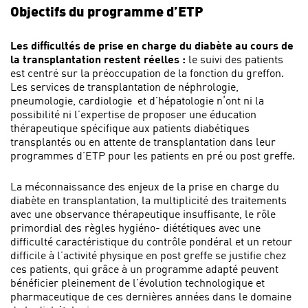
Objectifs du programme d’ETP
Les difficultés de prise en charge du diabète au cours de
la transplantation restent réelles :
le suivi des patients
est centré sur la préoccupation de la fonction du greffon.
Les services de transplantation de néphrologie,
pneumologie, cardiologie et d’hépatologie n‘ont ni la
possibilité ni l’expertise de proposer une éducation
thérapeutique spécifique aux patients diabétiques
transplantés ou en attente de transplantation dans leur
programmes d’ETP pour les patients en pré ou post greffe.
La méconnaissance des enjeux de la prise en charge du
diabète en transplantation, la multiplicité des traitements
avec une observance thérapeutique insuffisante, le rôle
primordial des règles hygiéno- diététiques avec une
difficulté caractéristique du contrôle pondéral et un retour
difficile à l’activité physique en post greffe se justifie chez
ces patients, qui grâce à un programme adapté peuvent
bénéficier pleinement de l’évolution technologique et
pharmaceutique de ces dernières années dans le domaine