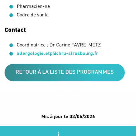
Pharmacien-ne
Cadre de santé
Contact
Coordinatrice : Dr Carine FAVRE-METZ
allergologie.etp@chru-strasbourg.fr
RETOUR À LA LISTE DES PROGRAMMES
Mis à jour le 03/06/2026