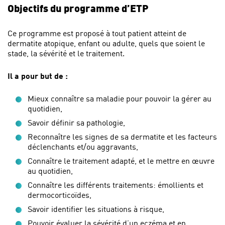
Objectifs du programme d’ETP
Ce programme est proposé à tout patient atteint de
dermatite atopique, enfant ou adulte, quels que soient le
stade, la sévérité et le traitement.
Il a pour but de :
Mieux connaître sa maladie pour pouvoir la gérer au
quotidien,
Savoir définir sa pathologie,
Reconnaître les signes de sa dermatite et les facteurs
déclenchants et/ou aggravants,
Connaître le traitement adapté, et le mettre en œuvre
au quotidien,
Connaître les différents traitements: émollients et
dermocorticoïdes,
Savoir identifier les situations à risque,
Pouvoir évaluer la sévérité d’un eczéma et en