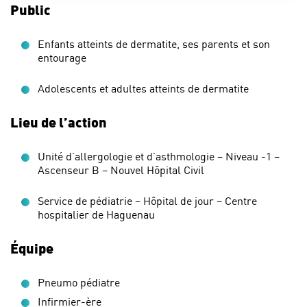
Public
Enfants atteints de dermatite, ses parents et son
entourage
Adolescents et adultes atteints de dermatite
Lieu de l’action
Unité d’allergologie et d’asthmologie – Niveau -1 –
Ascenseur B – Nouvel Hôpital Civil
Service de pédiatrie – Hôpital de jour – Centre
hospitalier de Haguenau
Équipe
Pneumo pédiatre
Infirmier-ère