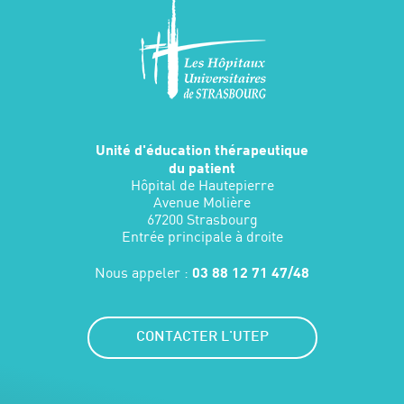
Unité d'éducation thérapeutique
du patient
Hôpital de Hautepierre
Avenue Molière
67200 Strasbourg
Entrée principale à droite
Nous appeler :
03 88 12 71 47/48
CONTACTER L'UTEP