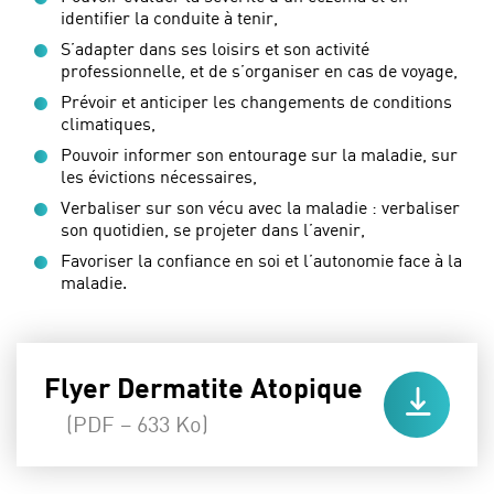
identifier la conduite à tenir,
S’adapter dans ses loisirs et son activité
professionnelle, et de s’organiser en cas de voyage,
Prévoir et anticiper les changements de conditions
climatiques,
Pouvoir informer son entourage sur la maladie, sur
les évictions nécessaires,
Verbaliser sur son vécu avec la maladie : verbaliser
son quotidien, se projeter dans l’avenir,
Favoriser la confiance en soi et l’autonomie face à la
maladie.
Flyer Dermatite Atopique
(PDF – 633 Ko)