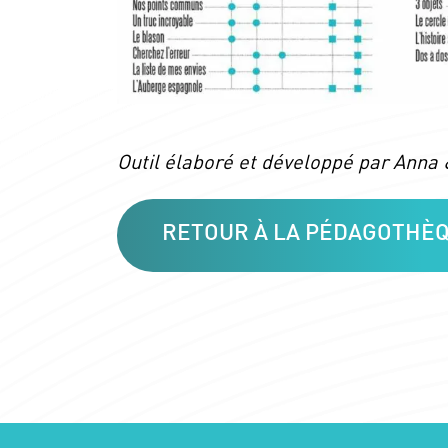
Outil élaboré et développé par Anna
RETOUR À LA PÉDAGOTHÈ