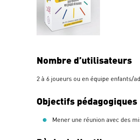
Nombre d’utilisateurs
2 à 6 joueurs ou en équipe enfants/a
Objectifs pédagogiques
Mener une réunion avec des mi