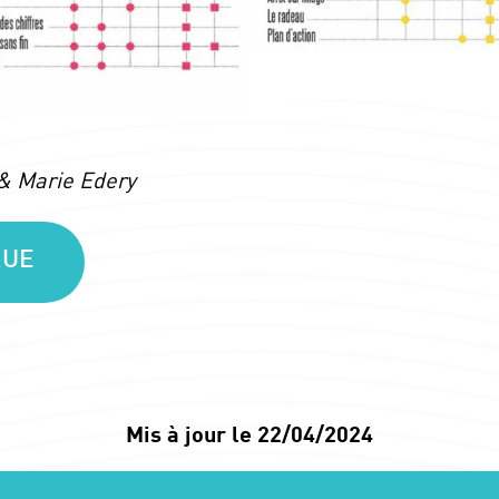
 & Marie Edery
QUE
Mis à jour le 22/04/2024