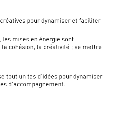
créatives pour dynamiser et faciliter
o, les mises en énergie sont
 la cohésion, la créativité ; se mettre
se tout un tas d’idées pour dynamiser
artes d’accompagnement.