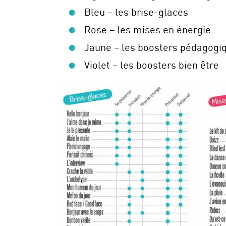
Bleu – les brise-glaces
Rose – les mises en énergie
Jaune – les boosters pédagogi
Violet – les boosters bien être