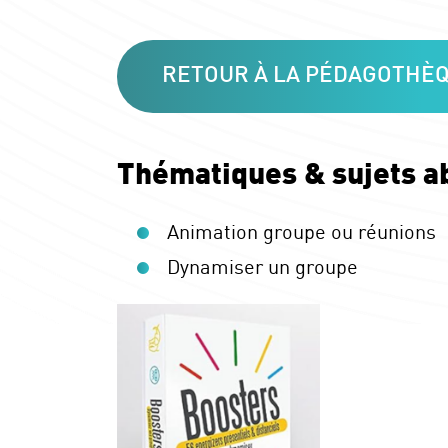
RETOUR À LA PÉDAGOTHÈ
Thématiques & sujets a
Animation groupe ou réunions
Dynamiser un groupe