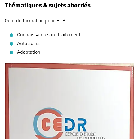
Thématiques & sujets abordés
Outil de formation pour ETP
Connaissances du traitement
Auto soins
Adaptation