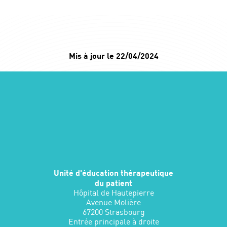
Mis à jour le 22/04/2024
Unité d'éducation thérapeutique
du patient
Hôpital de Hautepierre
Avenue Molière
67200 Strasbourg
Entrée principale à droite