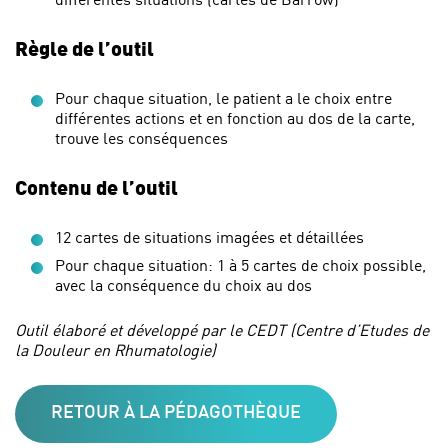
Règle de l’outil
Pour chaque situation, le patient a le choix entre
différentes actions et en fonction au dos de la carte,
trouve les conséquences
Contenu de l’outil
12 cartes de situations imagées et détaillées
Pour chaque situation: 1 à 5 cartes de choix possible,
avec la conséquence du choix au dos
Outil élaboré et développé par le CEDT (Centre d’Etudes de
la Douleur en Rhumatologie)
RETOUR À LA PÉDAGOTHÈQUE