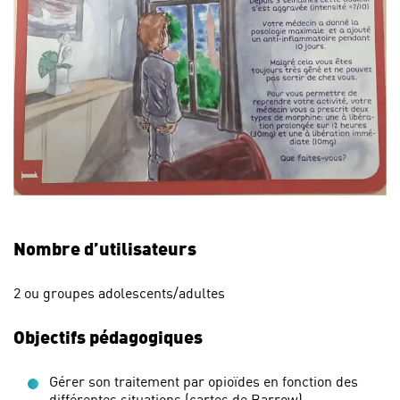
Nombre d’utilisateurs
2 ou groupes adolescents/adultes
Objectifs pédagogiques
Gérer son traitement par opioïdes en fonction des
différentes situations (cartes de Barrow)