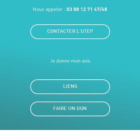
Nous appeler :
03 88 12 71 47/48
CONTACTER L'UTEP
Je donne mon avis
LIENS
FAIRE UN DON