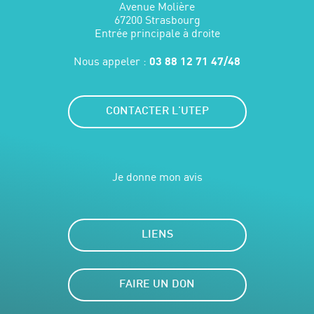
Avenue Molière
67200 Strasbourg
Entrée principale à droite
Nous appeler :
03 88 12 71 47/48
CONTACTER L'UTEP
Je donne mon avis
LIENS
FAIRE UN DON