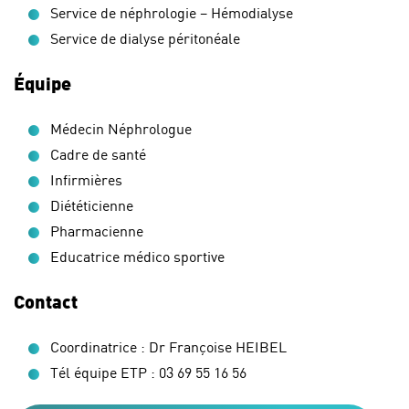
Service de néphrologie – Hémodialyse
Service de dialyse péritonéale
Équipe
Médecin Néphrologue
Cadre de santé
Infirmières
Diététicienne
Pharmacienne
Educatrice médico sportive
Contact
Coordinatrice : Dr Françoise HEIBEL
Tél équipe ETP : 03 69 55 16 56