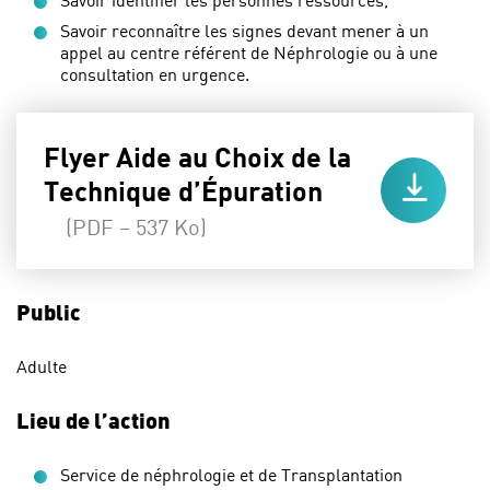
Savoir reconnaître les signes devant mener à un
appel au centre référent de Néphrologie ou à une
consultation en urgence.
Flyer Aide au Choix de la
Technique d’Épuration
(PDF – 537 Ko)
Public
Adulte
Lieu de l’action
Service de néphrologie et de Transplantation