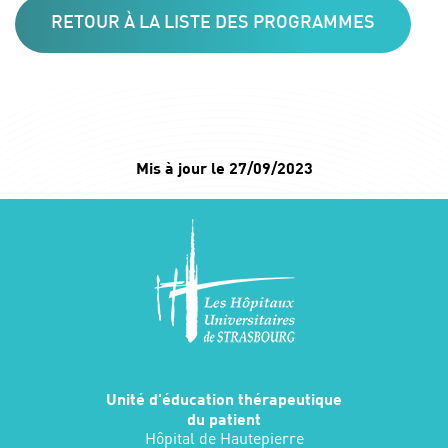
RETOUR À LA LISTE DES PROGRAMMES
Mis à jour le 27/09/2023
Unité d'éducation thérapeutique
du patient
Hôpital de Hautepierre