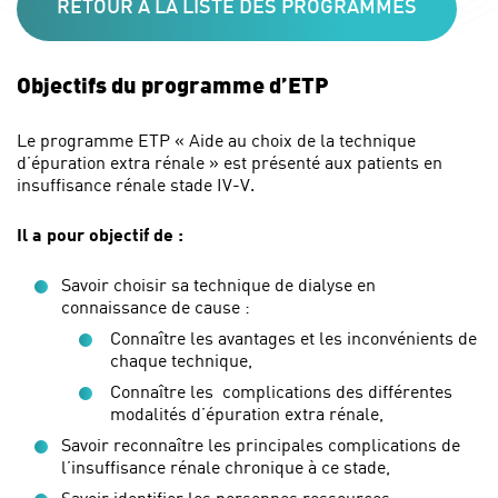
RETOUR À LA LISTE DES PROGRAMMES
Objectifs du programme d’ETP
Le programme ETP « Aide au choix de la technique
d’épuration extra rénale » est présenté aux patients en
insuffisance rénale stade IV-V.
Il a pour objectif de :
Savoir choisir sa technique de dialyse en
connaissance de cause :
Connaître les avantages et les inconvénients de
chaque technique,
Connaître les complications des différentes
modalités d’épuration extra rénale,
Savoir reconnaître les principales complications de
l’insuffisance rénale chronique à ce stade,
Savoir identifier les personnes ressources,