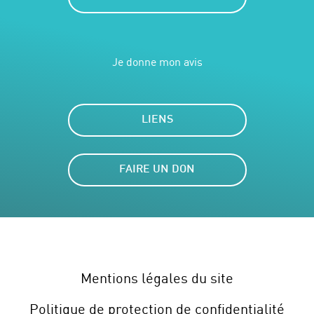
Je donne mon avis
LIENS
FAIRE UN DON
Mentions légales du site
Politique de protection de confidentialité