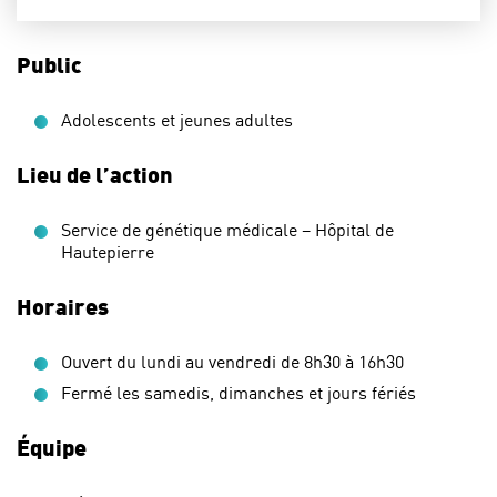
Public
Adolescents et jeunes adultes
Lieu de l’action
Service de génétique médicale – Hôpital de
Hautepierre
Horaires
Ouvert du lundi au vendredi de 8h30 à 16h30
Fermé les samedis, dimanches et jours fériés
Équipe