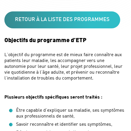
RETOUR À LA LISTE DES PROGRAMMES
Objectifs du programme d’ETP
L’objectif du programme est de mieux faire connaître aux
patients leur maladie, les accompagner vers une
autonomie pour leur santé, leur projet professionnel, leur
vie quotidienne à l’âge adulte, et prévenir ou reconnaître
l’installation de troubles du comportement.
Plusieurs objectifs spécifiques seront traités :
Être capable d’expliquer sa maladie, ses symptômes
aux professionnels de santé,
Savoir reconnaître et identifier ses symptômes,