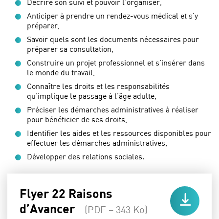
Décrire son suivi et pouvoir l’organiser,
Anticiper à prendre un rendez-vous médical et s’y
préparer,
Savoir quels sont les documents nécessaires pour
préparer sa consultation,
Construire un projet professionnel et s’insérer dans
le monde du travail,
Connaître les droits et les responsabilités
qu’implique le passage à l’âge adulte,
Préciser les démarches administratives à réaliser
pour bénéficier de ses droits,
Identifier les aides et les ressources disponibles pour
effectuer les démarches administratives,
Développer des relations sociales.
Flyer 22 Raisons
d’Avancer
(PDF – 343 Ko)