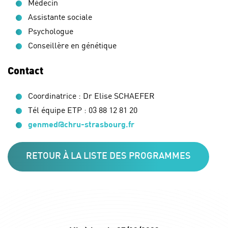
Médecin
Assistante sociale
Psychologue
Conseillère en génétique
Contact
Coordinatrice : Dr Elise SCHAEFER
Tél équipe ETP : 03 88 12 81 20
genmed@chru-strasbourg.fr
RETOUR À LA LISTE DES PROGRAMMES